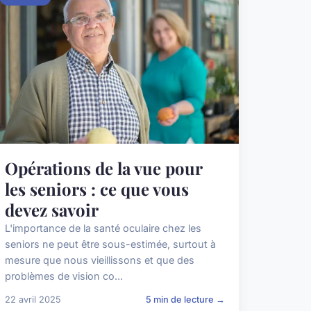
Opérations de la vue pour
les seniors : ce que vous
devez savoir
L'importance de la santé oculaire chez les
seniors ne peut être sous-estimée, surtout à
mesure que nous vieillissons et que des
problèmes de vision co...
22 avril 2025
5 min de lecture →