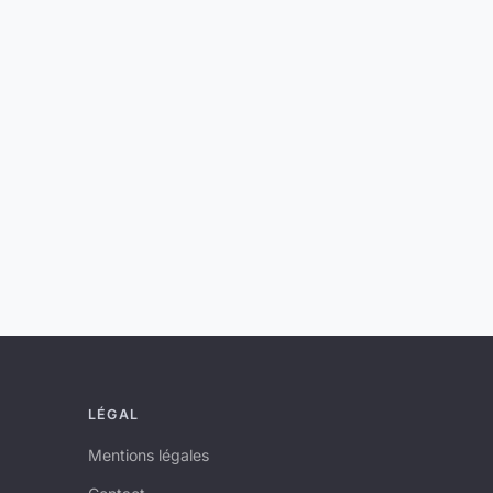
LÉGAL
Mentions légales