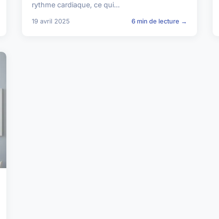
rythme cardiaque, ce qui...
19 avril 2025
6 min de lecture →