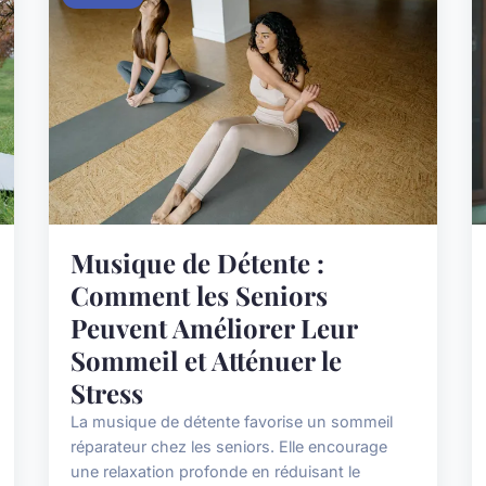
Musique de Détente :
Comment les Seniors
Peuvent Améliorer Leur
Sommeil et Atténuer le
Stress
La musique de détente favorise un sommeil
réparateur chez les seniors. Elle encourage
une relaxation profonde en réduisant le