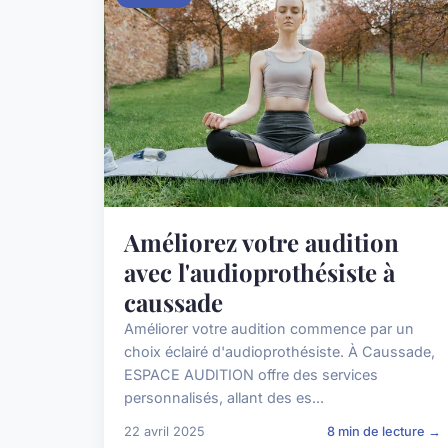
Améliorez votre audition
avec l'audioprothésiste à
caussade
Améliorer votre audition commence par un
choix éclairé d'audioprothésiste. À Caussade,
ESPACE AUDITION offre des services
personnalisés, allant des es...
22 avril 2025
8 min de lecture →