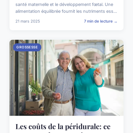
santé maternelle et le développement fœtal. Une
alimentation équilibrée fournit les nutriments ess...
21 mars 2025
7 min de lecture →
GROSSESSE
Les coûts de la péridurale: ce