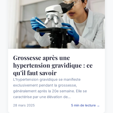
Grossesse après une
hypertension gravidique : ce
qu'il faut savoir
L'hypertension gravidique se manifeste
exclusivement pendant la grossesse,
généralement après la 20e semaine. Elle se
caractérise par une élévation de...
28 mars 2025
5 min de lecture →