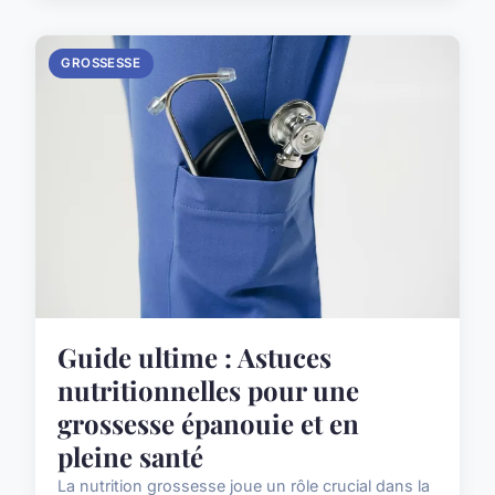
GROSSESSE
Guide ultime : Astuces
nutritionnelles pour une
grossesse épanouie et en
pleine santé
La nutrition grossesse joue un rôle crucial dans la