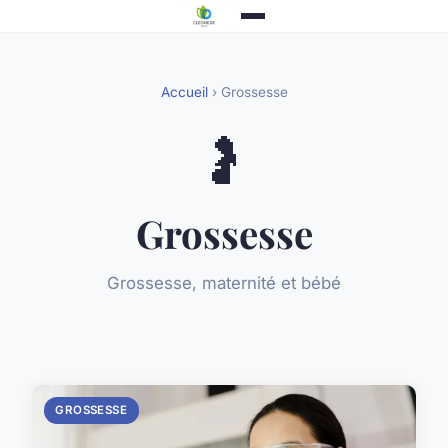
Accueil
› Grossesse
🤰
Grossesse
Grossesse, maternité et bébé
GROSSESSE