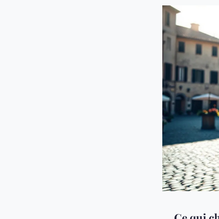
Ce qui c