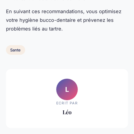
En suivant ces recommandations, vous optimisez
votre hygiène bucco-dentaire et prévenez les
problèmes liés au tartre.
Sante
L
ECRIT PAR
Léo