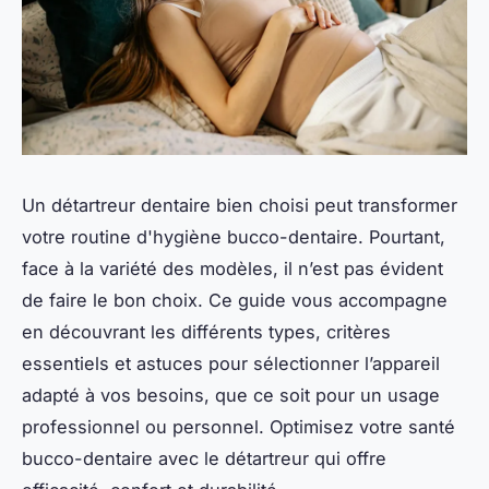
Un détartreur dentaire bien choisi peut transformer
votre routine d'hygiène bucco-dentaire. Pourtant,
face à la variété des modèles, il n’est pas évident
de faire le bon choix. Ce guide vous accompagne
en découvrant les différents types, critères
essentiels et astuces pour sélectionner l’appareil
adapté à vos besoins, que ce soit pour un usage
professionnel ou personnel. Optimisez votre santé
bucco-dentaire avec le détartreur qui offre