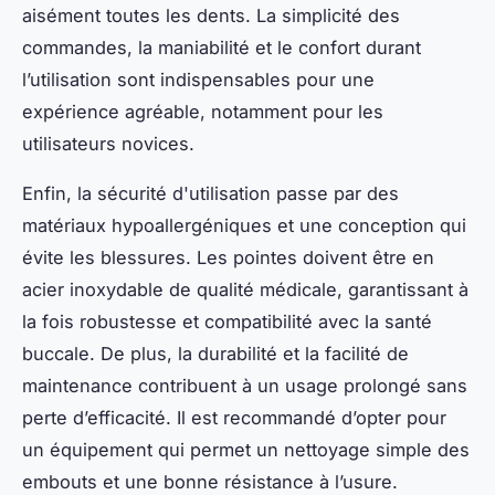
aisément toutes les dents. La simplicité des
commandes, la maniabilité et le confort durant
l’utilisation sont indispensables pour une
expérience agréable, notamment pour les
utilisateurs novices.
Enfin, la sécurité d'utilisation passe par des
matériaux hypoallergéniques et une conception qui
évite les blessures. Les pointes doivent être en
acier inoxydable de qualité médicale, garantissant à
la fois robustesse et compatibilité avec la santé
buccale. De plus, la durabilité et la facilité de
maintenance contribuent à un usage prolongé sans
perte d’efficacité. Il est recommandé d’opter pour
un équipement qui permet un nettoyage simple des
embouts et une bonne résistance à l’usure.