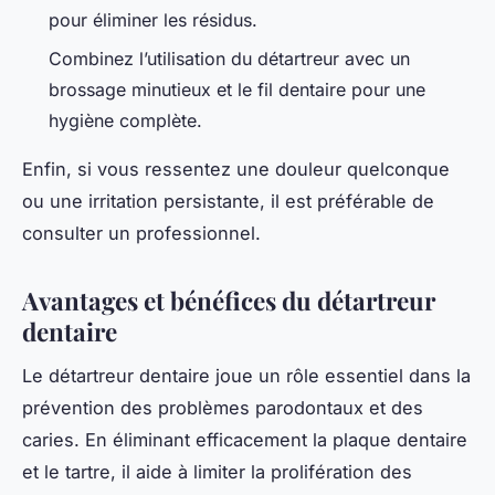
pour éliminer les résidus.
Combinez l’utilisation du détartreur avec un
brossage minutieux et le fil dentaire pour une
hygiène complète.
Enfin, si vous ressentez une douleur quelconque
ou une irritation persistante, il est préférable de
consulter un professionnel.
Avantages et bénéfices du détartreur
dentaire
Le détartreur dentaire joue un rôle essentiel dans la
prévention des problèmes parodontaux et des
caries. En éliminant efficacement la plaque dentaire
et le tartre, il aide à limiter la prolifération des