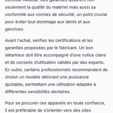
seulement la qualité du matériel mais aussi sa
conformité aux normes de sécurité, un point crucial
pour éviter tout dommage aux dents et aux
gencives.
Avant l'achat, vérifiez les certifications et les
garanties proposées par le fabricant. Un bon
détartreur doit être accompagné d’une notice claire
et de conseils d’utilisation validés par des experts.
En outre, certains professionnels recommandent de
choisir un modèle délivrant une puissance
ajustable, permettant une utilisation adaptée à
différentes sensibilités dentaires.
Pour se procurer ces appareils en toute confiance,
il est préférable de s’orienter vers des sites