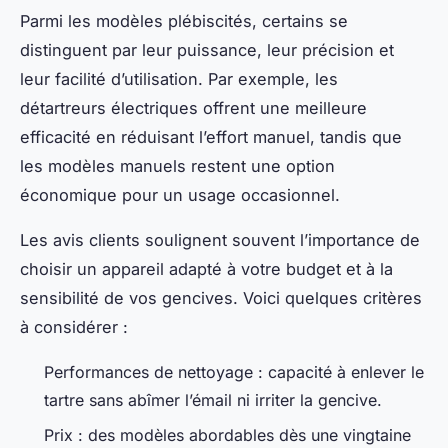
Parmi les modèles plébiscités, certains se
distinguent par leur puissance, leur précision et
leur facilité d’utilisation. Par exemple, les
détartreurs électriques offrent une meilleure
efficacité en réduisant l’effort manuel, tandis que
les modèles manuels restent une option
économique pour un usage occasionnel.
Les avis clients soulignent souvent l’importance de
choisir un appareil adapté à votre budget et à la
sensibilité de vos gencives. Voici quelques critères
à considérer :
Performances de nettoyage : capacité à enlever le
tartre sans abîmer l’émail ni irriter la gencive.
Prix : des modèles abordables dès une vingtaine