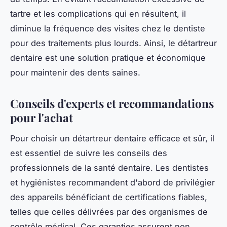
tartre et les complications qui en résultent, il
diminue la fréquence des visites chez le dentiste
pour des traitements plus lourds. Ainsi, le détartreur
dentaire est une solution pratique et économique
pour maintenir des dents saines.
Conseils d'experts et recommandations
pour l'achat
Pour choisir un détartreur dentaire efficace et sûr, il
est essentiel de suivre les conseils des
professionnels de la santé dentaire. Les dentistes
et hygiénistes recommandent d'abord de privilégier
des appareils bénéficiant de certifications fiables,
telles que celles délivrées par des organismes de
contrôle médical. Ces garanties assurent non