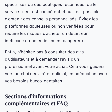
spécialisés ou des boutiques reconnues, où le
service client est compétent et où il est possible
d’obtenir des conseils personnalisés. Évitez les
plateformes douteuses ou non vérifiées pour
réduire les risques d’acheter un détartreur
inefficace ou potentiellement dangereux.
Enfin, n’hésitez pas à consulter des avis
d’utilisateurs et à demander l’avis d’un
professionnel avant votre achat. Cela vous guidera
vers un choix éclairé et optimal, en adéquation avec
vos besoins bucco-dentaires.
Sections d'informations
complémentaires et FAQ