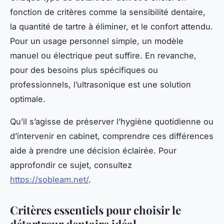
fonction de critères comme la sensibilité dentaire,
la quantité de tartre à éliminer, et le confort attendu.
Pour un usage personnel simple, un modèle
manuel ou électrique peut suffire. En revanche,
pour des besoins plus spécifiques ou
professionnels, l’ultrasonique est une solution
optimale.
Qu’il s’agisse de préserver l’hygiène quotidienne ou
d’intervenir en cabinet, comprendre ces différences
aide à prendre une décision éclairée. Pour
approfondir ce sujet, consultez
https://sobleam.net/
.
Critères essentiels pour choisir le
détartreur dentaire idéal