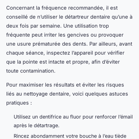
Concernant la fréquence recommandée, il est
conseillé de n’utiliser le détartreur dentaire qu’une à
deux fois par semaine. Une utilisation trop
fréquente peut irriter les gencives ou provoquer
une usure prématurée des dents. Par ailleurs, avant
chaque séance, inspectez l’appareil pour vérifier
que la pointe est intacte et propre, afin d’éviter
toute contamination.
Pour maximiser les résultats et éviter les risques
liés au nettoyage dentaire, voici quelques astuces
pratiques :
Utilisez un dentifrice au fluor pour renforcer l’émail
après le détartrage.
Rincez abondamment votre bouche à l’eau tiède