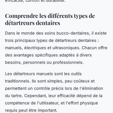
efficacité, confort et durabilité.
Comprendre les différents types de
détartreurs dentaires
Dans le monde des soins bucco-dentaires, il existe
trois principaux types de détartreurs dentaires :
manuels, électriques et ultrasoniques. Chacun offre
des avantages spécifiques adaptés à divers
besoins, personnels ou professionnels.
Les détartreurs manuels sont les outils
traditionnels. Ils sont simples, peu coûteux et
permettent un contrôle précis lors de l'élimination
du tartre. Cependant, leur efficacité dépend de la
compétence de l'utilisateur, et l'effort physique
requis peut être important.