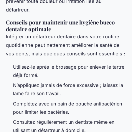
prévenir toute douleur ou irritation liée au
détartreur.
Conseils pour maintenir une hygiène bucco-
dentaire optimale
Intégrer un détartreur dentaire dans votre routine
quotidienne peut nettement améliorer la santé de
vos dents, mais quelques conseils sont essentiels :
Utilisez-le après le brossage pour enlever le tartre
déjà formé.
N’appliquez jamais de force excessive ; laissez la
lame faire son travail.
Complétez avec un bain de bouche antibactérien
pour limiter les bactéries.
Consultez régulièrement un dentiste même en
utilisant un détartreur à domicile.