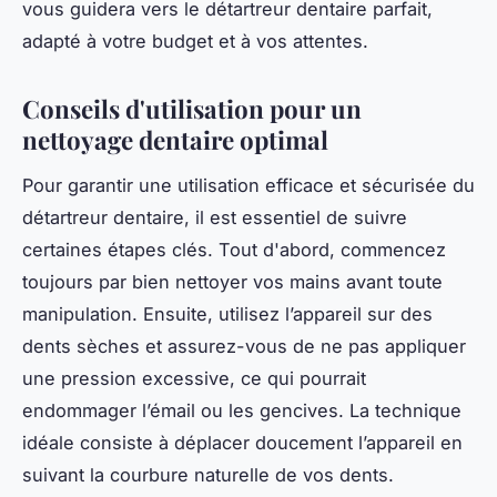
vous guidera vers le détartreur dentaire parfait,
adapté à votre budget et à vos attentes.
Conseils d'utilisation pour un
nettoyage dentaire optimal
Pour garantir une utilisation efficace et sécurisée du
détartreur dentaire, il est essentiel de suivre
certaines étapes clés. Tout d'abord, commencez
toujours par bien nettoyer vos mains avant toute
manipulation. Ensuite, utilisez l’appareil sur des
dents sèches et assurez-vous de ne pas appliquer
une pression excessive, ce qui pourrait
endommager l’émail ou les gencives. La technique
idéale consiste à déplacer doucement l’appareil en
suivant la courbure naturelle de vos dents.