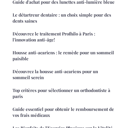
Guide d'achat pour des lunettes anti-lumière bleue
Le détartreur dentaire : un choix simple pour des
dents saines
Découvrez le traitement Profhilo à Paris :
l'innovation anti-âge!
Housse anti-acariens : le remède pour un sommeil
paisible
Découvrez la housse anti-acariens pour un
sommeil serein
Top critères pour sélectionner un orthodontiste à
paris
Guide essentiel pour obtenir le remboursement de
vos frais médicaux