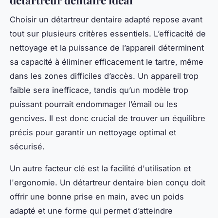
Choisir un détartreur dentaire adapté repose avant
tout sur plusieurs critères essentiels. L’efficacité de
nettoyage et la puissance de l’appareil déterminent
sa capacité à éliminer efficacement le tartre, même
dans les zones difficiles d’accès. Un appareil trop
faible sera inefficace, tandis qu’un modèle trop
puissant pourrait endommager l’émail ou les
gencives. Il est donc crucial de trouver un équilibre
précis pour garantir un nettoyage optimal et
sécurisé.
Un autre facteur clé est la facilité d'utilisation et
l'ergonomie. Un détartreur dentaire bien conçu doit
offrir une bonne prise en main, avec un poids
adapté et une forme qui permet d’atteindre