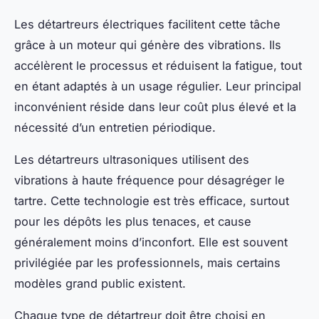
Les détartreurs électriques facilitent cette tâche
grâce à un moteur qui génère des vibrations. Ils
accélèrent le processus et réduisent la fatigue, tout
en étant adaptés à un usage régulier. Leur principal
inconvénient réside dans leur coût plus élevé et la
nécessité d’un entretien périodique.
Les détartreurs ultrasoniques utilisent des
vibrations à haute fréquence pour désagréger le
tartre. Cette technologie est très efficace, surtout
pour les dépôts les plus tenaces, et cause
généralement moins d’inconfort. Elle est souvent
privilégiée par les professionnels, mais certains
modèles grand public existent.
Chaque type de détartreur doit être choisi en