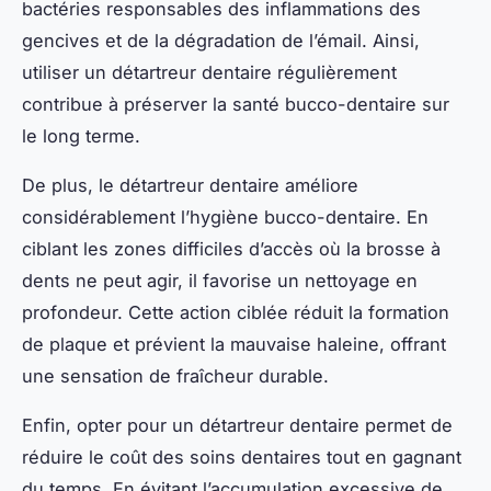
bactéries responsables des inflammations des
gencives et de la dégradation de l’émail. Ainsi,
utiliser un détartreur dentaire régulièrement
contribue à préserver la santé bucco-dentaire sur
le long terme.
De plus, le détartreur dentaire améliore
considérablement l’hygiène bucco-dentaire. En
ciblant les zones difficiles d’accès où la brosse à
dents ne peut agir, il favorise un nettoyage en
profondeur. Cette action ciblée réduit la formation
de plaque et prévient la mauvaise haleine, offrant
une sensation de fraîcheur durable.
Enfin, opter pour un détartreur dentaire permet de
réduire le coût des soins dentaires tout en gagnant
du temps. En évitant l’accumulation excessive de