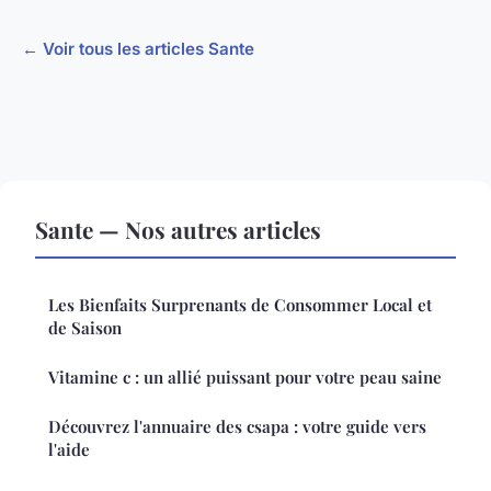
← Voir tous les articles Sante
Sante — Nos autres articles
Les Bienfaits Surprenants de Consommer Local et
de Saison
Vitamine c : un allié puissant pour votre peau saine
Découvrez l'annuaire des csapa : votre guide vers
l'aide