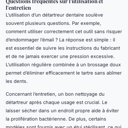
Questions fréquentes sur l'utilisation et
l'entretien
L’utilisation d’un détartreur dentaire soulève
souvent plusieurs questions. Par exemple,
comment utiliser correctement cet outil sans risquer
d’endommager l’émail ? La réponse est simple : il
est essentiel de suivre les instructions du fabricant
et de ne jamais exercer une pression excessive.
L’utilisation régulière combinée à un brossage doux
permet d’éliminer efficacement le tartre sans abîmer
les dents.
Concernant l’entretien, un bon nettoyage du
détartreur après chaque usage est crucial. Le
laisser sécher dans un endroit propre aide à éviter
la prolifération bactérienne. De plus, certains
modèles sont fournis avec un étui stérilisant, ce qui