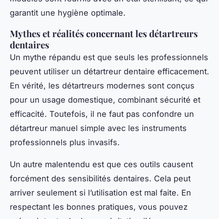
garantit une hygiène optimale.
Mythes et réalités concernant les détartreurs
dentaires
Un mythe répandu est que seuls les professionnels
peuvent utiliser un détartreur dentaire efficacement.
En vérité, les détartreurs modernes sont conçus
pour un usage domestique, combinant sécurité et
efficacité. Toutefois, il ne faut pas confondre un
détartreur manuel simple avec les instruments
professionnels plus invasifs.
Un autre malentendu est que ces outils causent
forcément des sensibilités dentaires. Cela peut
arriver seulement si l’utilisation est mal faite. En
respectant les bonnes pratiques, vous pouvez