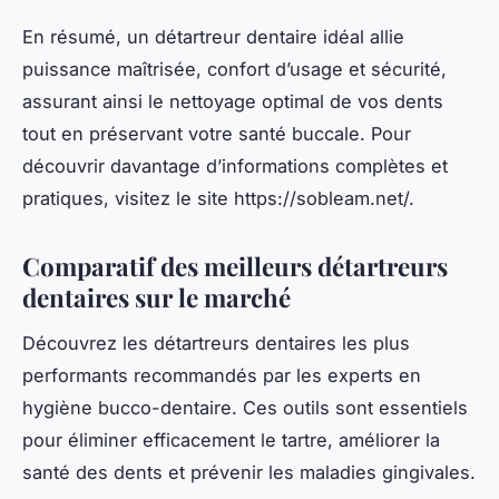
En résumé, un détartreur dentaire idéal allie
puissance maîtrisée, confort d’usage et sécurité,
assurant ainsi le nettoyage optimal de vos dents
tout en préservant votre santé buccale. Pour
découvrir davantage d’informations complètes et
pratiques, visitez le site https://sobleam.net/.
Comparatif des meilleurs détartreurs
dentaires sur le marché
Découvrez les détartreurs dentaires les plus
performants recommandés par les experts en
hygiène bucco-dentaire. Ces outils sont essentiels
pour éliminer efficacement le tartre, améliorer la
santé des dents et prévenir les maladies gingivales.