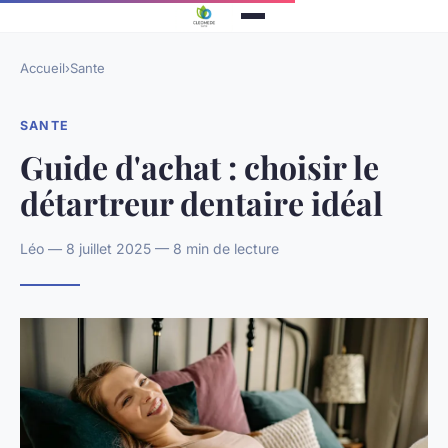
Accueil
›
Sante
SANTE
Guide d'achat : choisir le
détartreur dentaire idéal
Léo — 8 juillet 2025 — 8 min de lecture