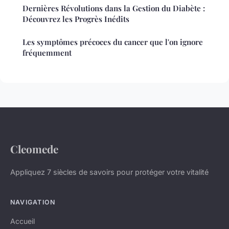
Dernières Révolutions dans la Gestion du Diabète :
Découvrez les Progrès Inédits
Les symptômes précoces du cancer que l'on ignore
fréquemment
Cleomede
Appliquez 7 siècles de savoirs pour protéger votre vitalité
NAVIGATION
Accueil