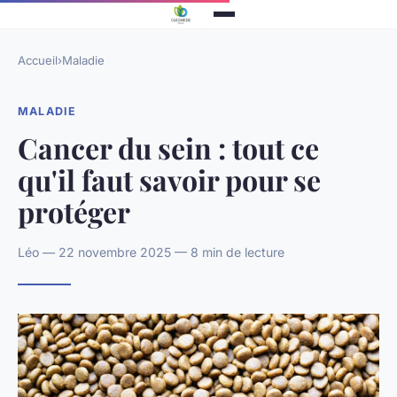
Accueil
›
Maladie
MALADIE
Cancer du sein : tout ce
qu'il faut savoir pour se
protéger
Léo — 22 novembre 2025 — 8 min de lecture