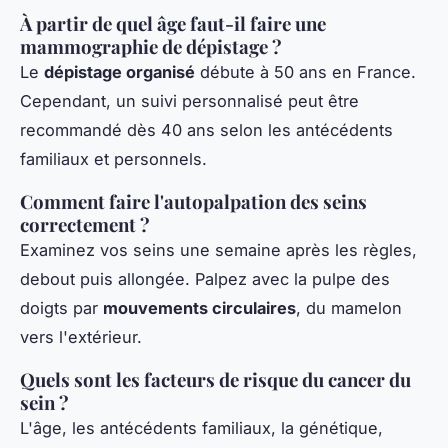
À partir de quel âge faut-il faire une
mammographie de dépistage ?
Le
dépistage organisé
débute à 50 ans en France.
Cependant, un suivi personnalisé peut être
recommandé dès 40 ans selon les antécédents
familiaux et personnels.
Comment faire l'autopalpation des seins
correctement ?
Examinez vos seins une semaine après les règles,
debout puis allongée. Palpez avec la pulpe des
doigts par
mouvements circulaires
, du mamelon
vers l'extérieur.
Quels sont les facteurs de risque du cancer du
sein ?
L'âge, les antécédents familiaux, la génétique,