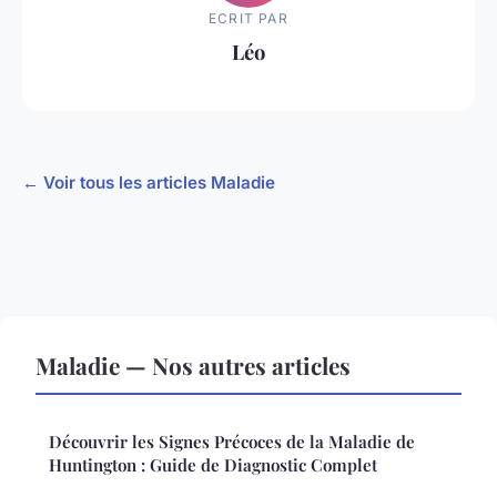
ECRIT PAR
Léo
← Voir tous les articles Maladie
Maladie — Nos autres articles
Découvrir les Signes Précoces de la Maladie de
Huntington : Guide de Diagnostic Complet