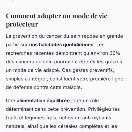
Comment adopter un mode de vie
protecteur
La prévention du cancer du sein repose en grande
partie sur
nos habitudes quotidiennes
. Les
recherches récentes démontrent qu'environ 30%
des cancers du sein pourraient être évités grâce à
un mode de vie adapté. Ces gestes préventifs,
simples à intégrer, constituent votre première ligne
de défense contre cette maladie.
Une
alimentation équilibrée
joue un rôle
déterminant dans cette prévention. Privilégiez les
fruits et légumes frais, riches en antioxydants
naturels, ainsi que les céréales complètes et les