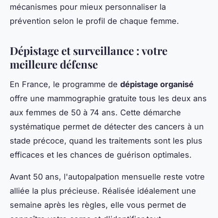
mécanismes pour mieux personnaliser la
prévention selon le profil de chaque femme.
Dépistage et surveillance : votre
meilleure défense
En France, le programme de
dépistage organisé
offre une mammographie gratuite tous les deux ans
aux femmes de 50 à 74 ans. Cette démarche
systématique permet de détecter des cancers à un
stade précoce, quand les traitements sont les plus
efficaces et les chances de guérison optimales.
Avant 50 ans, l'autopalpation mensuelle reste votre
alliée la plus précieuse. Réalisée idéalement une
semaine après les règles, elle vous permet de