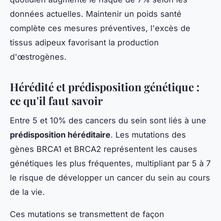
données actuelles. Maintenir un poids santé
complète ces mesures préventives, l'excès de
tissus adipeux favorisant la production
d'œstrogènes.
Hérédité et prédisposition génétique :
ce qu'il faut savoir
Entre 5 et 10% des cancers du sein sont liés à une
prédisposition héréditaire
. Les mutations des
gènes BRCA1 et BRCA2 représentent les causes
génétiques les plus fréquentes, multipliant par 5 à 7
le risque de développer un cancer du sein au cours
de la vie.
Ces mutations se transmettent de façon