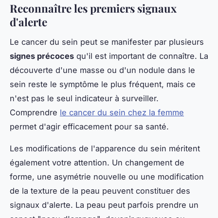
Reconnaître les premiers signaux
d'alerte
Le cancer du sein peut se manifester par plusieurs
signes précoces
qu'il est important de connaître. La
découverte d'une masse ou d'un nodule dans le
sein reste le symptôme le plus fréquent, mais ce
n'est pas le seul indicateur à surveiller.
Comprendre
le cancer du sein chez la femme
permet d'agir efficacement pour sa santé.
Les modifications de l'apparence du sein méritent
également votre attention. Un changement de
forme, une asymétrie nouvelle ou une modification
de la texture de la peau peuvent constituer des
signaux d'alerte. La peau peut parfois prendre un