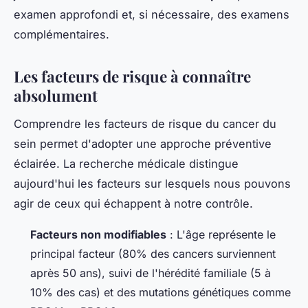
examen approfondi et, si nécessaire, des examens
complémentaires.
Les facteurs de risque à connaître
absolument
Comprendre les facteurs de risque du cancer du
sein permet d'adopter une approche préventive
éclairée. La recherche médicale distingue
aujourd'hui les facteurs sur lesquels nous pouvons
agir de ceux qui échappent à notre contrôle.
Facteurs non modifiables
: L'âge représente le
principal facteur (80% des cancers surviennent
après 50 ans), suivi de l'hérédité familiale (5 à
10% des cas) et des mutations génétiques comme