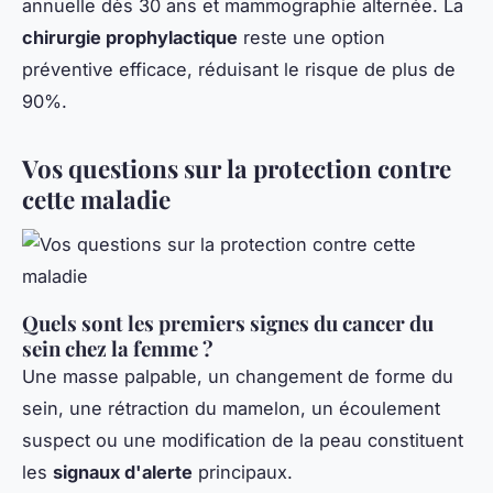
annuelle dès 30 ans et mammographie alternée. La
chirurgie prophylactique
reste une option
préventive efficace, réduisant le risque de plus de
90%.
Vos questions sur la protection contre
cette maladie
Quels sont les premiers signes du cancer du
sein chez la femme ?
Une masse palpable, un changement de forme du
sein, une rétraction du mamelon, un écoulement
suspect ou une modification de la peau constituent
les
signaux d'alerte
principaux.