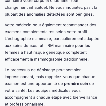
connaître votre corps et d'identifier tout
changement inhabituel. Ne vous inquiétez pas : la
plupart des anomalies détectées sont bénignes.
Votre médecin peut également recommander des
examens complémentaires selon votre profil.
L'échographie mammaire, particulièrement adaptée
aux seins denses, et l'IRM mammaire pour les
femmes à haut risque génétique complètent
efficacement la mammographie traditionnelle.
Le processus de dépistage peut sembler
impressionnant, mais rappelez-vous que chaque
examen est une opportunité de
prendre soin
de
votre santé. Les équipes médicales vous
accompagnent à chaque étape avec bienveillance
et professionnalisme.