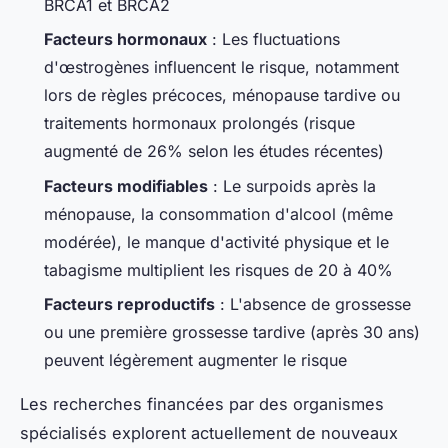
BRCA1 et BRCA2
Facteurs hormonaux
: Les fluctuations
d'œstrogènes influencent le risque, notamment
lors de règles précoces, ménopause tardive ou
traitements hormonaux prolongés (risque
augmenté de 26% selon les études récentes)
Facteurs modifiables
: Le surpoids après la
ménopause, la consommation d'alcool (même
modérée), le manque d'activité physique et le
tabagisme multiplient les risques de 20 à 40%
Facteurs reproductifs
: L'absence de grossesse
ou une première grossesse tardive (après 30 ans)
peuvent légèrement augmenter le risque
Les recherches financées par des organismes
spécialisés explorent actuellement de nouveaux