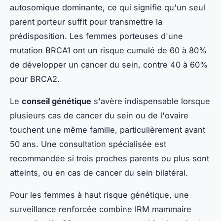
autosomique dominante, ce qui signifie qu'un seul
parent porteur suffit pour transmettre la
prédisposition. Les femmes porteuses d'une
mutation BRCA1 ont un risque cumulé de 60 à 80%
de développer un cancer du sein, contre 40 à 60%
pour BRCA2.
Le
conseil génétique
s'avère indispensable lorsque
plusieurs cas de cancer du sein ou de l'ovaire
touchent une même famille, particulièrement avant
50 ans. Une consultation spécialisée est
recommandée si trois proches parents ou plus sont
atteints, ou en cas de cancer du sein bilatéral.
Pour les femmes à haut risque génétique, une
surveillance renforcée combine IRM mammaire