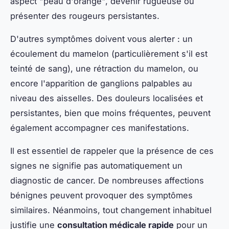
aspect "peau d'orange", devenir rugueuse ou
présenter des rougeurs persistantes.
D'autres symptômes doivent vous alerter : un
écoulement du mamelon (particulièrement s'il est
teinté de sang), une rétraction du mamelon, ou
encore l'apparition de ganglions palpables au
niveau des aisselles. Des douleurs localisées et
persistantes, bien que moins fréquentes, peuvent
également accompagner ces manifestations.
Il est essentiel de rappeler que la présence de ces
signes ne signifie pas automatiquement un
diagnostic de cancer. De nombreuses affections
bénignes peuvent provoquer des symptômes
similaires. Néanmoins, tout changement inhabituel
justifie une
consultation médicale rapide
pour un