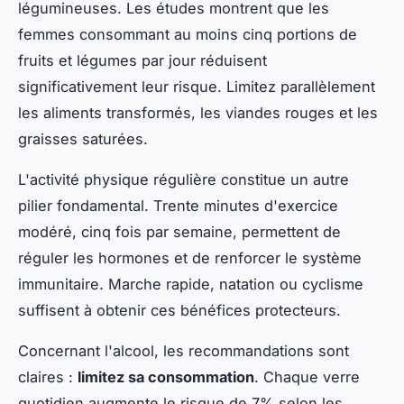
légumineuses. Les études montrent que les
femmes consommant au moins cinq portions de
fruits et légumes par jour réduisent
significativement leur risque. Limitez parallèlement
les aliments transformés, les viandes rouges et les
graisses saturées.
L'activité physique régulière constitue un autre
pilier fondamental. Trente minutes d'exercice
modéré, cinq fois par semaine, permettent de
réguler les hormones et de renforcer le système
immunitaire. Marche rapide, natation ou cyclisme
suffisent à obtenir ces bénéfices protecteurs.
Concernant l'alcool, les recommandations sont
claires :
limitez sa consommation
. Chaque verre
quotidien augmente le risque de 7% selon les