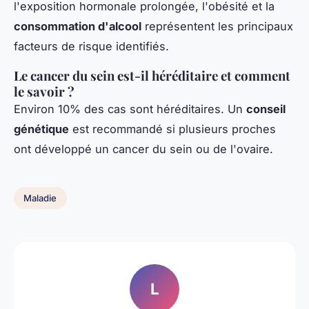
l'exposition hormonale prolongée, l'obésité et la
consommation d'alcool
représentent les principaux
facteurs de risque identifiés.
Le cancer du sein est-il héréditaire et comment
le savoir ?
Environ 10% des cas sont héréditaires. Un
conseil
génétique
est recommandé si plusieurs proches
ont développé un cancer du sein ou de l'ovaire.
Maladie
L