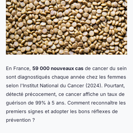
En France,
59 000 nouveaux cas
de cancer du sein
sont diagnostiqués chaque année chez les femmes
selon l'Institut National du Cancer (2024). Pourtant,
détecté précocement, ce cancer affiche un taux de
guérison de 99% à 5 ans. Comment reconnaître les
premiers signes et adopter les bons réflexes de
prévention ?