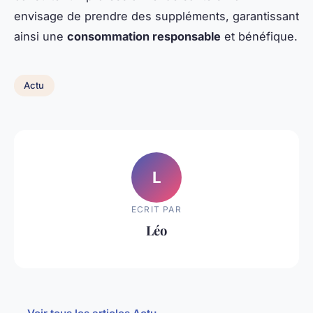
envisage de prendre des suppléments, garantissant
ainsi une
consommation responsable
et bénéfique.
Actu
L
ECRIT PAR
Léo