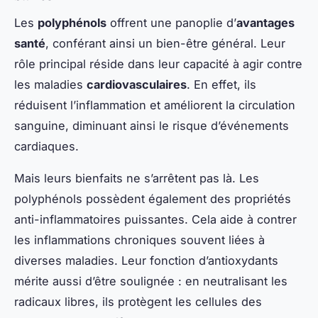
Les
polyphénols
offrent une panoplie d’
avantages
santé
, conférant ainsi un bien-être général. Leur
rôle principal réside dans leur capacité à agir contre
les maladies
cardiovasculaires
. En effet, ils
réduisent l’inflammation et améliorent la circulation
sanguine, diminuant ainsi le risque d’événements
cardiaques.
Mais leurs bienfaits ne s’arrêtent pas là. Les
polyphénols possèdent également des propriétés
anti-inflammatoires puissantes. Cela aide à contrer
les inflammations chroniques souvent liées à
diverses maladies. Leur fonction d’antioxydants
mérite aussi d’être soulignée : en neutralisant les
radicaux libres, ils protègent les cellules des