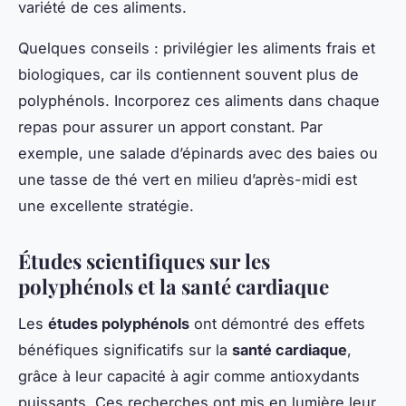
variété de ces aliments.
Quelques conseils : privilégier les aliments frais et
biologiques, car ils contiennent souvent plus de
polyphénols. Incorporez ces aliments dans chaque
repas pour assurer un apport constant. Par
exemple, une salade d’épinards avec des baies ou
une tasse de thé vert en milieu d’après-midi est
une excellente stratégie.
Études scientifiques sur les
polyphénols et la santé cardiaque
Les
études polyphénols
ont démontré des effets
bénéfiques significatifs sur la
santé cardiaque
,
grâce à leur capacité à agir comme antioxydants
puissants. Ces recherches ont mis en lumière leur