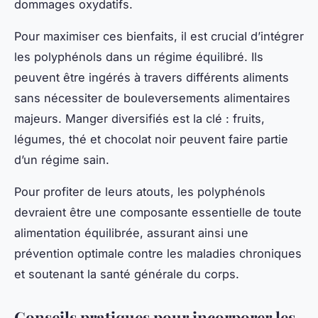
dommages oxydatifs.
Pour maximiser ces bienfaits, il est crucial d’intégrer
les polyphénols dans un régime équilibré. Ils
peuvent être ingérés à travers différents aliments
sans nécessiter de bouleversements alimentaires
majeurs. Manger diversifiés est la clé : fruits,
légumes, thé et chocolat noir peuvent faire partie
d’un régime sain.
Pour profiter de leurs atouts, les polyphénols
devraient être une composante essentielle de toute
alimentation équilibrée, assurant ainsi une
prévention optimale contre les maladies chroniques
et soutenant la santé générale du corps.
Conseils pratiques pour incorporer les