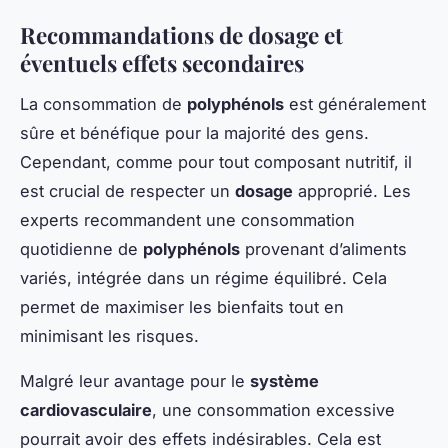
Recommandations de dosage et
éventuels effets secondaires
La consommation de
polyphénols
est généralement
sûre et bénéfique pour la majorité des gens.
Cependant, comme pour tout composant nutritif, il
est crucial de respecter un
dosage
approprié. Les
experts recommandent une consommation
quotidienne de
polyphénols
provenant d’aliments
variés, intégrée dans un régime équilibré. Cela
permet de maximiser les bienfaits tout en
minimisant les risques.
Malgré leur avantage pour le
système
cardiovasculaire
, une consommation excessive
pourrait avoir des effets indésirables. Cela est