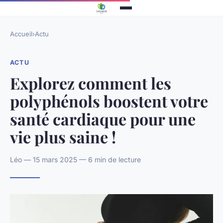
Accueil
›
Actu
ACTU
Explorez comment les
polyphénols boostent votre
santé cardiaque pour une
vie plus saine !
Léo — 15 mars 2025 — 6 min de lecture