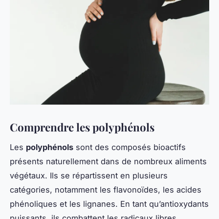
Comprendre les polyphénols
Les
polyphénols
sont des composés bioactifs
présents naturellement dans de nombreux aliments
végétaux. Ils se répartissent en plusieurs
catégories, notamment les flavonoïdes, les acides
phénoliques et les lignanes. En tant qu’antioxydants
puissants, ils combattent les radicaux libres,