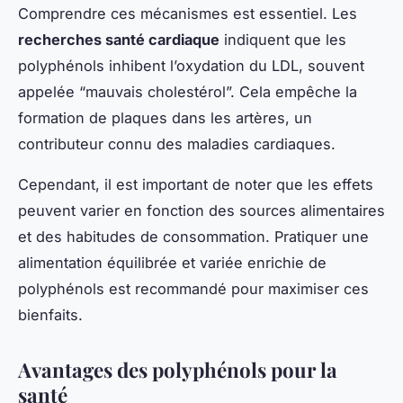
Comprendre ces mécanismes est essentiel. Les
recherches santé cardiaque
indiquent que les
polyphénols inhibent l’oxydation du LDL, souvent
appelée “mauvais cholestérol”. Cela empêche la
formation de plaques dans les artères, un
contributeur connu des maladies cardiaques.
Cependant, il est important de noter que les effets
peuvent varier en fonction des sources alimentaires
et des habitudes de consommation. Pratiquer une
alimentation équilibrée et variée enrichie de
polyphénols est recommandé pour maximiser ces
bienfaits.
Avantages des polyphénols pour la
santé