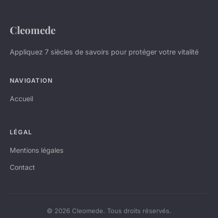
Cleomede
Appliquez 7 siècles de savoirs pour protéger votre vitalité
NAVIGATION
Accueil
LÉGAL
Mentions légales
Contact
© 2026 Cleomede. Tous droits réservés.