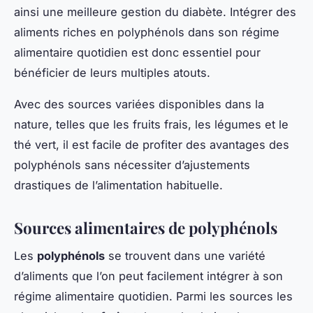
ainsi une meilleure gestion du diabète. Intégrer des
aliments riches en polyphénols dans son régime
alimentaire quotidien est donc essentiel pour
bénéficier de leurs multiples atouts.
Avec des sources variées disponibles dans la
nature, telles que les fruits frais, les légumes et le
thé vert, il est facile de profiter des avantages des
polyphénols sans nécessiter d’ajustements
drastiques de l’alimentation habituelle.
Sources alimentaires de polyphénols
Les
polyphénols
se trouvent dans une variété
d’aliments que l’on peut facilement intégrer à son
régime alimentaire quotidien. Parmi les sources les