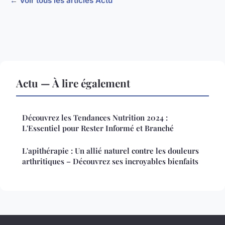
← Voir tous les articles Actu
Actu — À lire également
Découvrez les Tendances Nutrition 2024 :
L'Essentiel pour Rester Informé et Branché
L'apithérapie : Un allié naturel contre les douleurs
arthritiques – Découvrez ses incroyables bienfaits