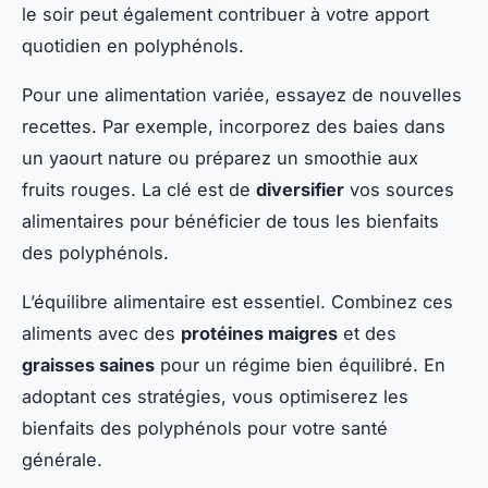
le soir peut également contribuer à votre apport
quotidien en polyphénols.
Pour une alimentation variée, essayez de nouvelles
recettes. Par exemple, incorporez des baies dans
un yaourt nature ou préparez un smoothie aux
fruits rouges. La clé est de
diversifier
vos sources
alimentaires pour bénéficier de tous les bienfaits
des polyphénols.
L’équilibre alimentaire est essentiel. Combinez ces
aliments avec des
protéines maigres
et des
graisses saines
pour un régime bien équilibré. En
adoptant ces stratégies, vous optimiserez les
bienfaits des polyphénols pour votre santé
générale.