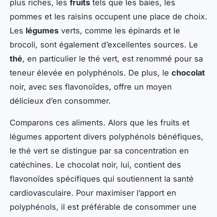
plus riches, les
fruits
tels que les baies, les
pommes et les raisins occupent une place de choix.
Les
légumes
verts, comme les épinards et le
brocoli, sont également d’excellentes sources. Le
thé
, en particulier le thé vert, est renommé pour sa
teneur élevée en polyphénols. De plus, le
chocolat
noir, avec ses flavonoïdes, offre un moyen
délicieux d’en consommer.
Comparons ces aliments. Alors que les fruits et
légumes apportent divers polyphénols bénéfiques,
le thé vert se distingue par sa concentration en
catéchines. Le chocolat noir, lui, contient des
flavonoïdes spécifiques qui soutiennent la santé
cardiovasculaire. Pour maximiser l’apport en
polyphénols, il est préférable de consommer une