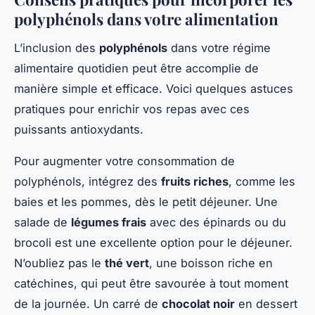
polyphénols dans votre alimentation
L’inclusion des
polyphénols
dans votre régime
alimentaire quotidien peut être accomplie de
manière simple et efficace. Voici quelques astuces
pratiques pour enrichir vos repas avec ces
puissants antioxydants.
Pour augmenter votre consommation de
polyphénols, intégrez des
fruits riches
, comme les
baies et les pommes, dès le petit déjeuner. Une
salade de
légumes frais
avec des épinards ou du
brocoli est une excellente option pour le déjeuner.
N’oubliez pas le
thé vert
, une boisson riche en
catéchines, qui peut être savourée à tout moment
de la journée. Un carré de
chocolat noir
en dessert