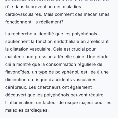
rôle dans la prévention des maladies
cardiovasculaires. Mais comment ces mécanismes
fonctionnent-ils réellement?
La recherche a identifié que les polyphénols
soutiennent la fonction endothéliale en améliorant
la dilatation vasculaire. Cela est crucial pour
maintenir une pression artérielle saine. Une étude
clé a montré que la consommation régulière de
flavonoïdes, un type de polyphénol, est liée à une
diminution du risque d’accidents vasculaires
cérébraux. Les chercheurs ont également
découvert que les polyphénols peuvent réduire
l’inflammation, un facteur de risque majeur pour les
maladies cardiaques.