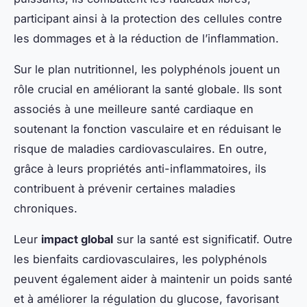
participant ainsi à la protection des cellules contre
les dommages et à la réduction de l’inflammation.
Sur le plan nutritionnel, les polyphénols jouent un
rôle crucial en améliorant la santé globale. Ils sont
associés à une meilleure santé cardiaque en
soutenant la fonction vasculaire et en réduisant le
risque de maladies cardiovasculaires. En outre,
grâce à leurs propriétés anti-inflammatoires, ils
contribuent à prévenir certaines maladies
chroniques.
Leur
impact global
sur la santé est significatif. Outre
les bienfaits cardiovasculaires, les polyphénols
peuvent également aider à maintenir un poids santé
et à améliorer la régulation du glucose, favorisant