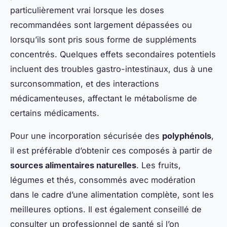
particulièrement vrai lorsque les doses
recommandées sont largement dépassées ou
lorsqu’ils sont pris sous forme de suppléments
concentrés. Quelques effets secondaires potentiels
incluent des troubles gastro-intestinaux, dus à une
surconsommation, et des interactions
médicamenteuses, affectant le métabolisme de
certains médicaments.
Pour une incorporation sécurisée des
polyphénols
,
il est préférable d’obtenir ces composés à partir de
sources alimentaires naturelles
. Les fruits,
légumes et thés, consommés avec modération
dans le cadre d’une alimentation complète, sont les
meilleures options. Il est également conseillé de
consulter un professionnel de santé si l’on